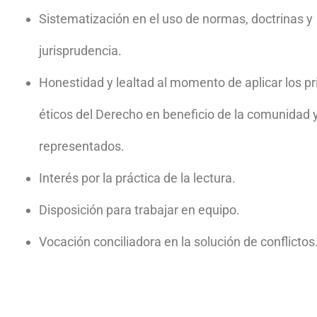
Sistematización en el uso de normas, doctrinas y
jurisprudencia.
Honestidad y lealtad al momento de aplicar los pr
éticos del Derecho en beneficio de la comunidad 
representados.
Interés por la práctica de la lectura.
Disposición para trabajar en equipo.
Vocación conciliadora en la solución de conflictos