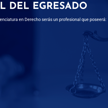
IL DEL EGRESADO
enciatura en Derecho serás un profesional que poseerá: