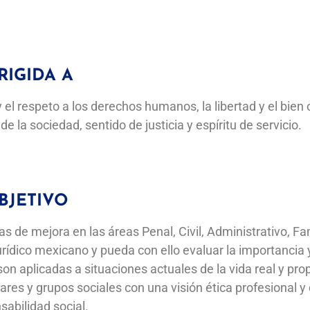
RIGIDA A
y el respeto a los derechos humanos, la libertad y el bien
 la sociedad, sentido de justicia y espíritu de servicio.
BJETIVO
s de mejora en las áreas Penal, Civil, Administrativo, Fam
rídico mexicano y pueda con ello evaluar la importancia 
n aplicadas a situaciones actuales de la vida real y pro
lares y grupos sociales con una visión ética profesional y
sabilidad social.