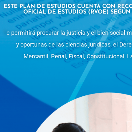
ESTE PLAN DE ESTUDIOS CUENTA CON REC
OFICIAL DE ESTUDIOS (RVOE) SEGÚN 
Te permitirá procurar la justicia y el bien social
y oportunas de las ciencias jurídicas, el Dere
Mercantil, Penal, Fiscal, Constitucional, L