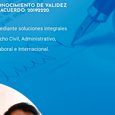
ONOCIMIENTO DE VALIDEZ
ACUERDO: 20192220.
 mediante soluciones integrales
cho Civil, Administrativo,
aboral e Internacional.