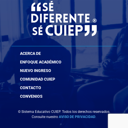
ACERCA DE
ENFOQUE ACADÉMICO
NUEVO INGRESO
COMUNIDAD CUIEP
CONTACTO
CONVENIOS
© Sistema Educativo CUIEP. Todos los derechos reservados.
Consulte nuestro
AVISO DE PRIVACIDAD
.