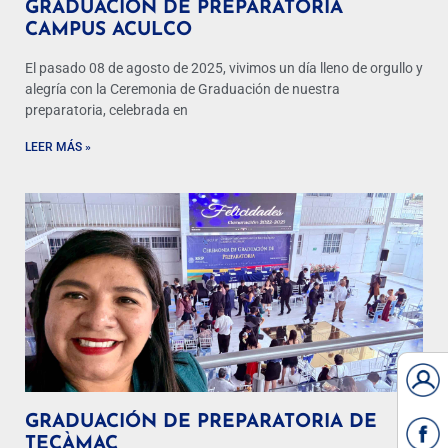
GRADUACIÓN DE PREPARATORIA
CAMPUS ACULCO
El pasado 08 de agosto de 2025, vivimos un día lleno de orgullo y
alegría con la Ceremonia de Graduación de nuestra
preparatoria, celebrada en
LEER MÁS »
GRADUACIÓN DE PREPARATORIA DE
TECÀMAC