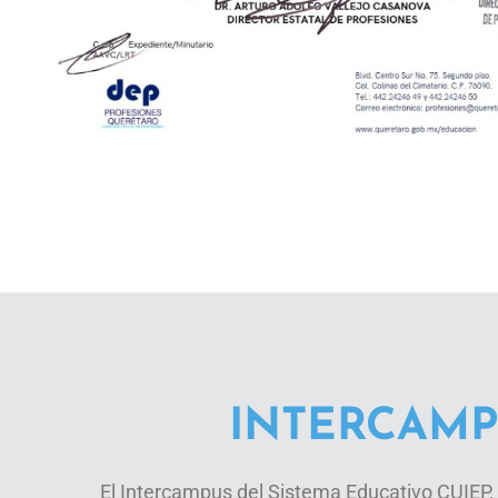
INTERCAMP
El Intercampus del Sistema Educativo CUIEP, 