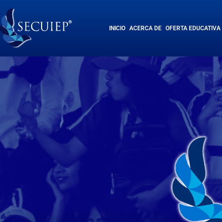
INICIO
ACERCA DE
OFERTA EDUCATIVA