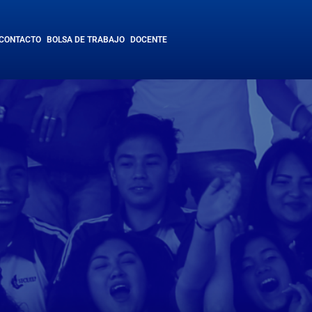
CONTACTO
BOLSA DE TRABAJO
DOCENTE