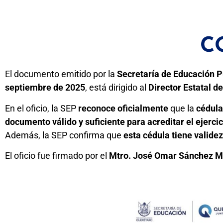
C
El documento emitido por la
Secretaría de Educación P
septiembre de 2025
, está dirigido al
Director Estatal d
En el oficio, la SEP
reconoce oficialmente
que la
cédula
documento válido y suficiente para acreditar el ejercic
Además, la SEP confirma que
esta cédula tiene validez
El oficio fue firmado por el
Mtro. José Omar Sánchez M