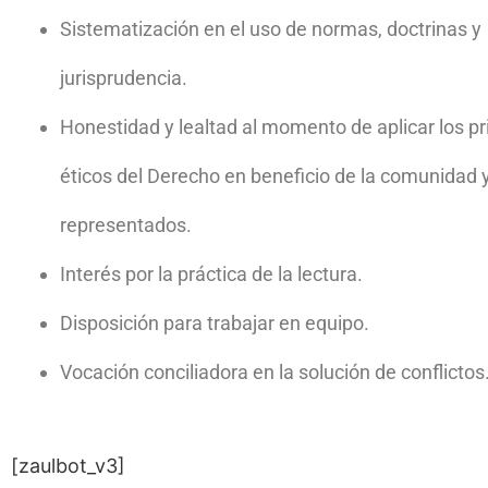
Sistematización en el uso de normas, doctrinas y
jurisprudencia.
Honestidad y lealtad al momento de aplicar los pr
éticos del Derecho en beneficio de la comunidad 
representados.
Interés por la práctica de la lectura.
Disposición para trabajar en equipo.
Vocación conciliadora en la solución de conflictos
[zaulbot_v3]