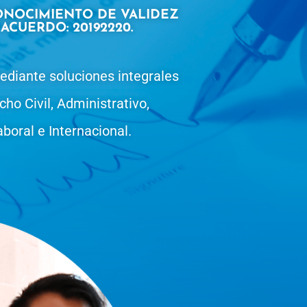
ONOCIMIENTO DE VALIDEZ
ACUERDO: 20192220.
 mediante soluciones integrales
cho Civil, Administrativo,
aboral e Internacional.