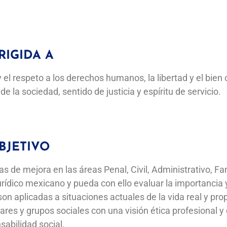
RIGIDA A
y el respeto a los derechos humanos, la libertad y el bien
 la sociedad, sentido de justicia y espíritu de servicio.
BJETIVO
s de mejora en las áreas Penal, Civil, Administrativo, Fam
rídico mexicano y pueda con ello evaluar la importancia 
n aplicadas a situaciones actuales de la vida real y pro
lares y grupos sociales con una visión ética profesional y
sabilidad social.