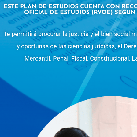
ESTE PLAN DE ESTUDIOS CUENTA CON REC
OFICIAL DE ESTUDIOS (RVOE) SEGÚN 
Te permitirá procurar la justicia y el bien social
y oportunas de las ciencias jurídicas, el Dere
Mercantil, Penal, Fiscal, Constitucional, L