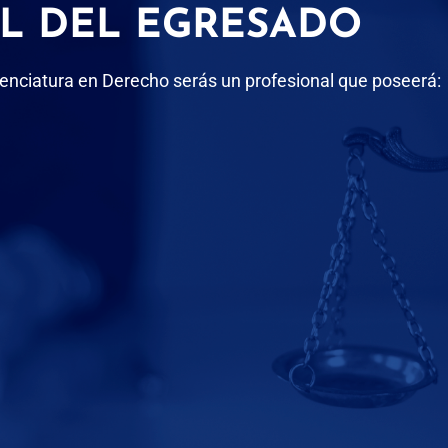
IL DEL EGRESADO
enciatura en Derecho serás un profesional que poseerá: