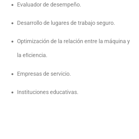
Evaluador de
desempeño.
Desarrollo de
lugares de
trabajo seguro.
Optimización de
la relación
entre la
máquina y
la eﬁciencia.
Empresas
de servicio.
Instituciones
educativas.