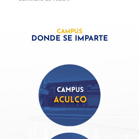
CAMPUS
DONDE SE IMPARTE