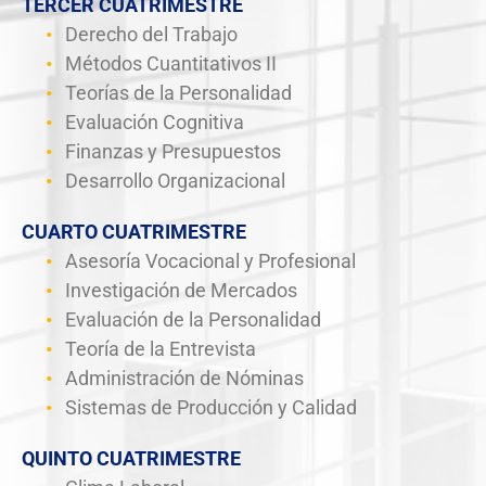
TERCER CUATRIMESTRE
Derecho del Trabajo
Métodos Cuantitativos II
Teorías de la Personalidad
Evaluación Cognitiva
Finanzas y Presupuestos
Desarrollo Organizacional
CUARTO CUATRIMESTRE
Asesoría Vocacional y Profesional
Investigación de Mercados
Evaluación de la Personalidad
Teoría de la Entrevista
Administración de Nóminas
Sistemas de Producción y Calidad
QUINTO CUATRIMESTRE