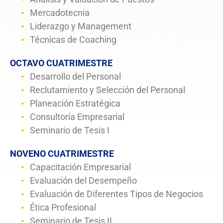
Mercadotecnia
Liderazgo y Management
Técnicas de Coaching
OCTAVO CUATRIMESTRE
Desarrollo del Personal
Reclutamiento y Selección del Personal
Planeación Estratégica
Consultoría Empresarial
Seminario de Tesis I
NOVENO CUATRIMESTRE
Capacitación Empresarial
Evaluación del Desempeño
Evaluación de Diferentes Tipos de Negocios
Ética Profesional
Seminario de Tesis II