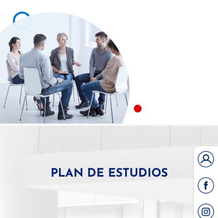
PLAN DE ESTUDIOS