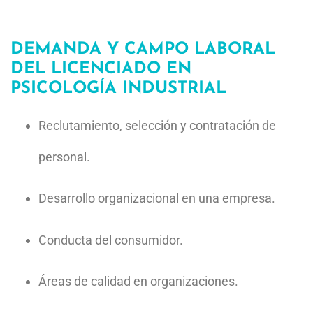
DEMANDA Y CAMPO LABORAL
DEL LICENCIADO EN
PSICOLOGÍA INDUSTRIAL
Reclutamiento, selección
y contratación de
personal.
Desarrollo organizacional en una
empresa.
Conducta
del consumidor.
Áreas
de
calidad
en organizaciones.