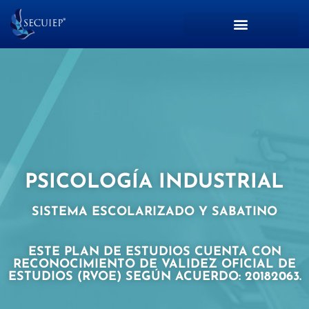
PSICOLOGÍA INDUSTRIAL
SISTEMA ESCOLARIZADO Y SABATINO
ESTE PLAN DE ESTUDIOS CUENTA CON
RECONOCIMIENTO DE VALIDEZ OFICIAL DE
ESTUDIOS (RVOE) SEGÚN ACUERDO: 20182063.