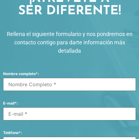
SER DIFERENTE!
Rellena el siguiente formulario y nos pondremos en
contacto contigo para darte información más
detallada
Nombre completo*:
E-mail*:
Teléfono*: