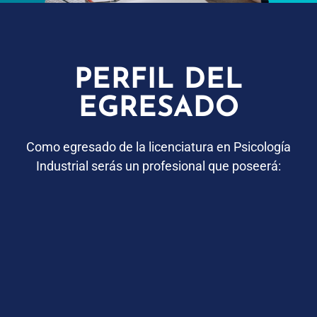
PERFIL DEL
EGRESADO
Como
egresado
de
la licenciatura en Psicología
Industrial
serás
un profesional
que poseerá: