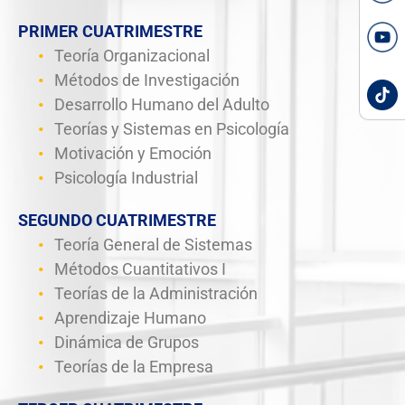
PRIMER CUATRIMESTRE
Teoría Organizacional
Métodos de Investigación
Desarrollo Humano del Adulto
Teorías y Sistemas en Psicología
Motivación y Emoción
Psicología Industrial
SEGUNDO CUATRIMESTRE
Teoría General de Sistemas
Métodos Cuantitativos I
Teorías de la Administración
Aprendizaje Humano
Dinámica de Grupos
Teorías de la Empresa