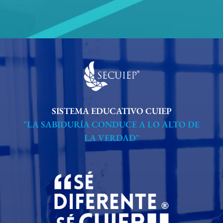
SISTEMA EDUCATIVO CUIEP
"LA SABIDURÍA CONDUCE A LO ALTO DE
LA VERDAD"