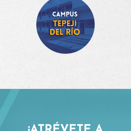
¡ATRÉVETE A