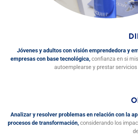
DI
Jóvenes y adultos con visión emprendedora y em
empresas con base tecnológica,
confianza en si mi
autoemplearse y prestar servicios 
O
Analizar y resolver problemas en relación con la apl
procesos de transformación,
considerando los impac
de