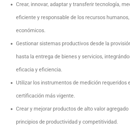
Crear, innovar, adaptar y transferir tecnología, me
eficiente y responsable de los recursos humanos,
económicos.
Gestionar sistemas productivos desde la provisi
hasta la entrega de bienes y servicios, integránd
eficacia y eficiencia.
Utilizar los instrumentos de medición requeridos e
certificación más vigente.
Crear y mejorar productos de alto valor agregado 
principios de productividad y competitividad.