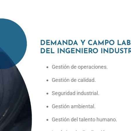
DEMANDA Y CAMPO LA
DEL INGENIERO INDUSTR
Gestión de operaciones.
Gestión de calidad.
Seguridad industrial.
Gestión ambiental.
Gestión del talento humano.