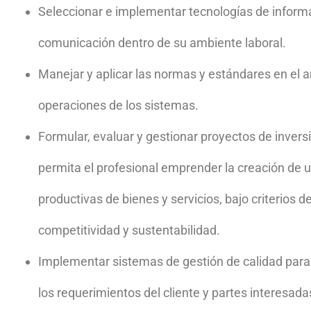
Seleccionar e implementar tecnologías de inform
comunicación dentro de su ambiente laboral.
Manejar y aplicar las normas y estándares en el a
operaciones de los sistemas.
Formular, evaluar y gestionar proyectos de inversi
permita el profesional emprender la creación de 
productivas de bienes y servicios, bajo criterios d
competitividad y sustentabilidad.
Implementar sistemas de gestión de calidad para
los requerimientos del cliente y partes interesada