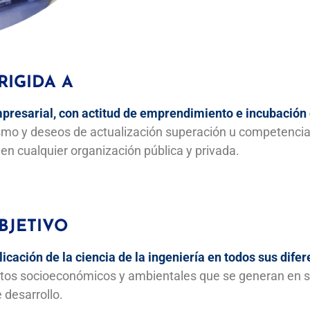
RIGIDA A
presarial, con actitud de emprendimiento e incubación
smo y deseos de actualización superación u competencia
en cualquier organización pública y privada.
BJETIVO
icación de la ciencia de la ingeniería en todos sus dife
tos socioeconómicos y ambientales que se generan en s
 desarrollo.