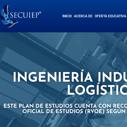
INICIO
ACERCA DE
OFERTA EDUCATIVA
INGENIERÍA IND
LOGÍSTI
ESTE PLAN DE ESTUDIOS CUENTA CON REC
OFICIAL DE ESTUDIOS (RVOE) SEGÚN 