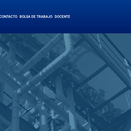
CONTACTO
BOLSA DE TRABAJO
DOCENTE