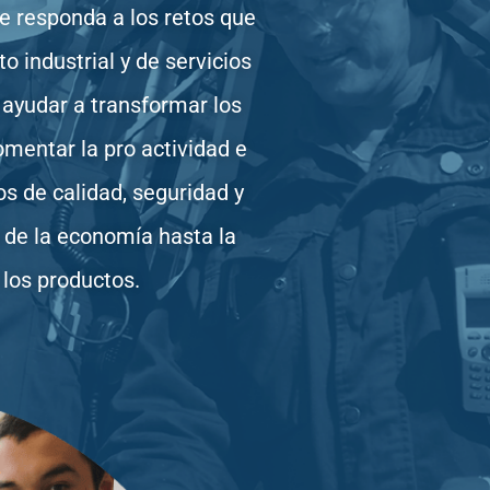
ue responda a los retos que
 industrial y de servicios
 ayudar a transformar los
omentar la pro actividad e
s de calidad, seguridad y
o de la economía hasta la
 los productos.