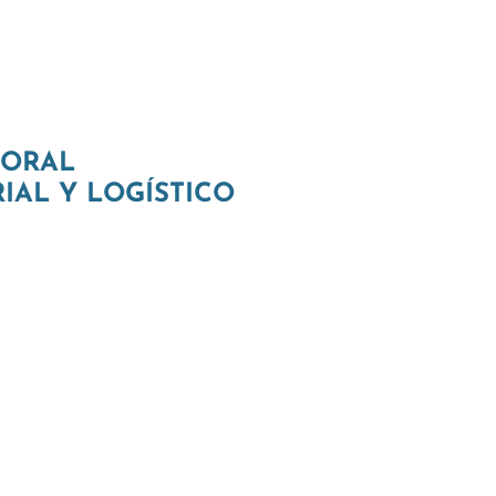
BORAL
IAL Y LOGÍSTICO