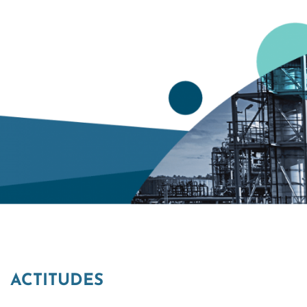
ACTITUDES