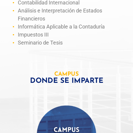
Contabilidad Internacional
Análisis e Interpretación de Estados
Financieros
Informática Aplicable a la Contaduría
Impuestos III
Seminario de Tesis
CAMPUS
DONDE SE IMPARTE