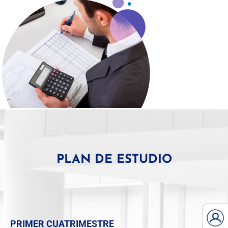
PLAN DE ESTUDIO
PRIMER CUATRIMESTRE