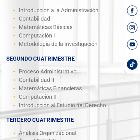
Introducción a la Administración
Contabilidad
Matemáticas Básicas
Computación I
Metodología de la Investigación
SEGUNDO CUATRIMESTRE
Proceso Administrativo
Contabilidad II
Matemáticas Financieras
Computación II
Introducción al Estudio del Derecho
TERCERO CUATRIMESTRE
Análisis Organizacional