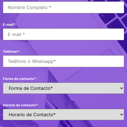
E-mail*:
Teléfono*:
Forma de contacto*:
Horario de contacto*: