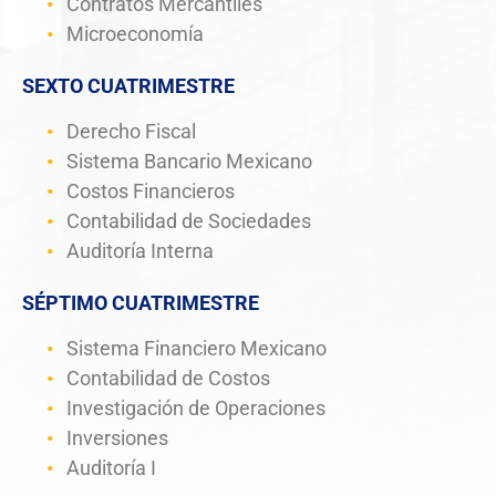
Contratos Mercantiles
Microeconomía
SEXTO CUATRIMESTRE
Derecho Fiscal
Sistema Bancario Mexicano
Costos Financieros
Contabilidad de Sociedades
Auditoría Interna
SÉPTIMO CUATRIMESTRE
Sistema Financiero Mexicano
Contabilidad de Costos
Investigación de Operaciones
Inversiones
Auditoría I