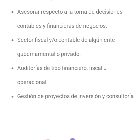
Asesorar respecto a la toma de decisiones
contables y financieras de negocios.
Sector fiscal y/o contable de algún ente
gubernamental o privado.
Auditorías de tipo financiero, fiscal u
operacional.
Gestión de proyectos de inversión y consultoría