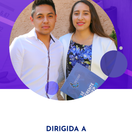
DIRIGIDA A