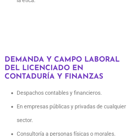
la ética.
DEMANDA Y CAMPO LABORAL
DEL LICENCIADO EN
CONTADURÍA Y FINANZAS
Despachos contables y financieros.
En empresas públicas y privadas de cualquier
sector.
Consultoría a personas físicas o morales.