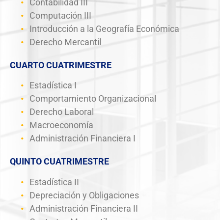
Contabilidad III
Computación III
Introducción a la Geografía Económica
Derecho Mercantil
CUARTO CUATRIMESTRE
Estadística I
Comportamiento Organizacional
Derecho Laboral
Macroeconomía
Administración Financiera I
QUINTO CUATRIMESTRE
Estadística II
Depreciación y Obligaciones
Administración Financiera II