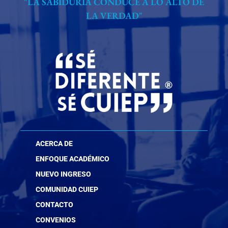
"LA SABIDURÍA CONDUCE A LO ALTO DE
LA VERDAD"
ACERCA DE
ENFOQUE ACADÉMICO
NUEVO INGRESO
COMUNIDAD CUIEP
CONTACTO
CONVENIOS