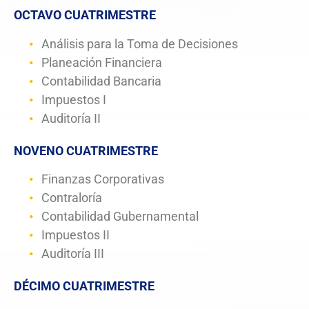
OCTAVO CUATRIMESTRE
Análisis para la Toma de Decisiones
Planeación Financiera
Contabilidad Bancaria
Impuestos I
Auditoría II
NOVENO CUATRIMESTRE
Finanzas Corporativas
Contraloría
Contabilidad Gubernamental
Impuestos II
Auditoría III
DÉCIMO CUATRIMESTRE