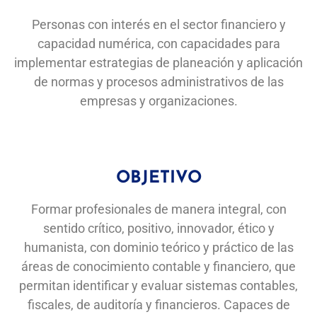
Personas con interés en el sector financiero y
capacidad numérica, con capacidades para
implementar estrategias de planeación y aplicación
de normas y procesos administrativos de las
empresas y organizaciones.
OBJETIVO
Formar profesionales de manera integral, con
sentido crítico, positivo, innovador, ético y
humanista, con dominio teórico y práctico de las
áreas de conocimiento contable y financiero, que
permitan identificar y evaluar sistemas contables,
fiscales, de auditoría y financieros. Capaces de