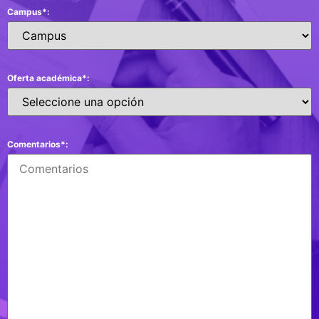
Campus*:
Oferta académica*:
Comentarios*: