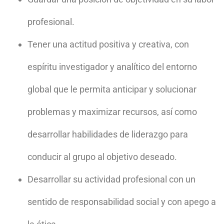
profesional.
Tener una actitud positiva y creativa, con
espíritu investigador y analítico del entorno
global que le permita anticipar y solucionar
problemas y maximizar recursos, así como
desarrollar habilidades de liderazgo para
conducir al grupo al objetivo deseado.
Desarrollar su actividad profesional con un
sentido de responsabilidad social y con apego a