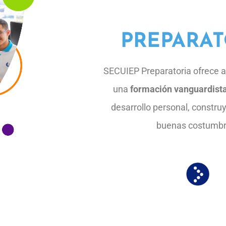
PREPARAT
SECUIEP Preparatoria ofrece a
una
formación vanguardist
desarrollo personal, constru
buenas costumbr