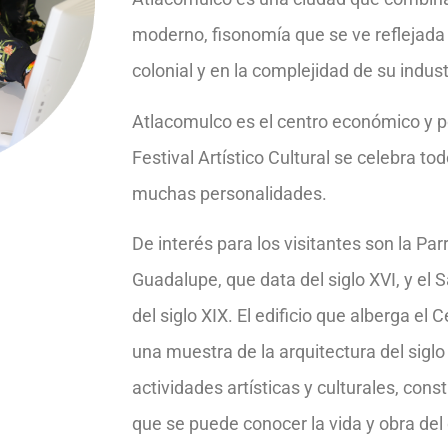
moderno, fisonomía que se ve reflejada 
colonial y en la complejidad de su indust
Atlacomulco es el centro económico y pol
Festival Artístico Cultural se celebra tod
muchas personalidades.
De interés para los visitantes son la Pa
Guadalupe, que data del siglo XVI, y el 
del siglo XIX. El edificio que alberga el 
una muestra de la arquitectura del siglo 
actividades artísticas y culturales, co
que se puede conocer la vida y obra del 