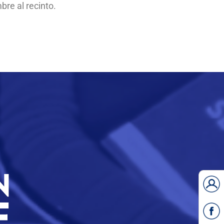
bre al recinto.