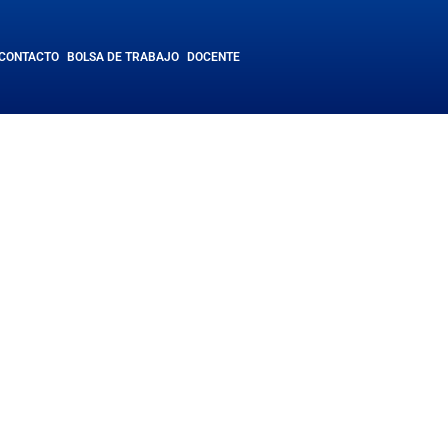
CONTACTO
BOLSA DE TRABAJO
DOCENTE