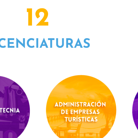
12
ICENCIATURAS