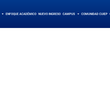
ENFOQUE ACADÉMICO
NUEVO INGRESO
CAMPUS
COMUNIDAD CUIEP