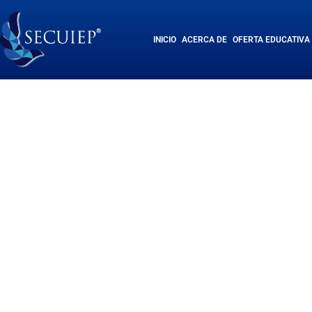
INICIO
ACERCA DE
OFERTA EDUCATIVA