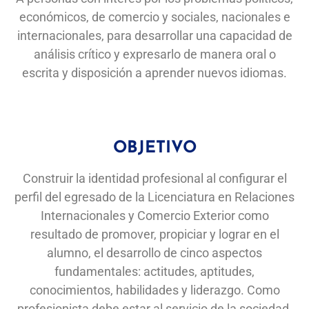
económicos, de comercio y sociales, nacionales e
internacionales, para desarrollar una capacidad de
análisis crítico y expresarlo de manera oral o
escrita y disposición a aprender nuevos idiomas.
OBJETIVO
Construir la identidad profesional al configurar el
perfil del egresado de la Licenciatura en Relaciones
Internacionales y Comercio Exterior como
resultado de promover, propiciar y lograr en el
alumno, el desarrollo de cinco aspectos
fundamentales: actitudes, aptitudes,
conocimientos, habilidades y liderazgo. Como
profesionista debe estar al servicio de la sociedad,