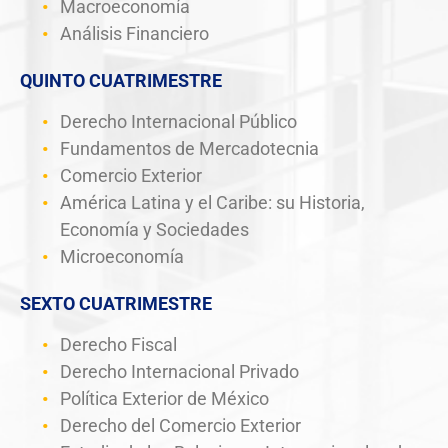
Macroeconomía
Análisis Financiero
QUINTO CUATRIMESTRE
Derecho Internacional Público
Fundamentos de Mercadotecnia
Comercio Exterior
América Latina y el Caribe: su Historia,
Economía y Sociedades
Microeconomía
SEXTO CUATRIMESTRE
Derecho Fiscal
Derecho Internacional Privado
Política Exterior de México
Derecho del Comercio Exterior