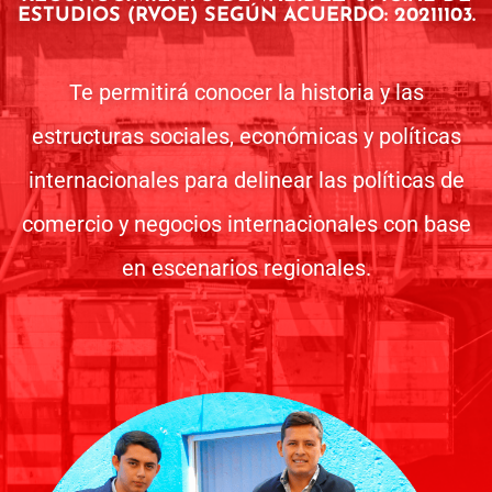
ESTUDIOS (RVOE) SEGÚN ACUERDO: 20211103.
Te permitirá conocer la historia y las
estructuras sociales, económicas y políticas
internacionales para delinear las políticas de
comercio y negocios internacionales con base
en escenarios regionales.