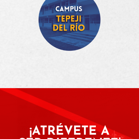
¡ATRÉVETE A