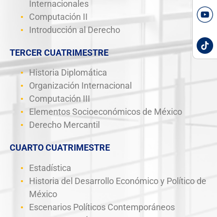
Internacionales
Computación II
Introducción al Derecho
TERCER CUATRIMESTRE
Historia Diplomática
Organización Internacional
Computación III
Elementos Socioeconómicos de México
Derecho Mercantil
CUARTO CUATRIMESTRE
Estadística
Historia del Desarrollo Económico y Político de
México
Escenarios Políticos Contemporáneos