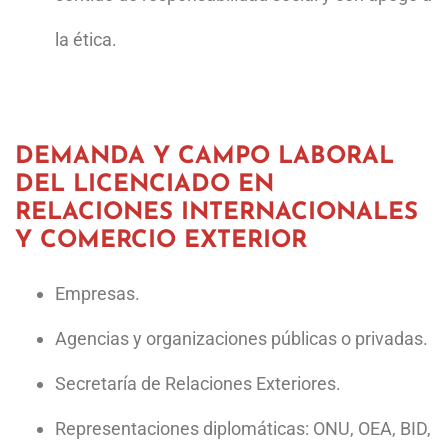
la ética.
DEMANDA Y CAMPO LABORAL
DEL LICENCIADO EN
RELACIONES INTERNACIONALES
Y COMERCIO EXTERIOR
Empresas.
Agencias y organizaciones públicas o privadas.
Secretaría de Relaciones Exteriores.
Representaciones diplomáticas: ONU, OEA, BID,