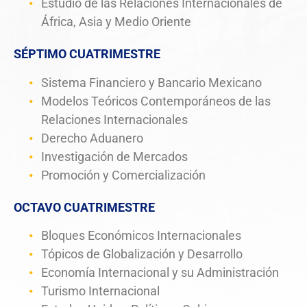
Estudio de las Relaciones Internacionales de
África, Asia y Medio Oriente
SÉPTIMO CUATRIMESTRE
Sistema Financiero y Bancario Mexicano
Modelos Teóricos Contemporáneos de las
Relaciones Internacionales
Derecho Aduanero
Investigación de Mercados
Promoción y Comercialización
OCTAVO CUATRIMESTRE
Bloques Económicos Internacionales
Tópicos de Globalización y Desarrollo
Economía Internacional y su Administración
Turismo Internacional