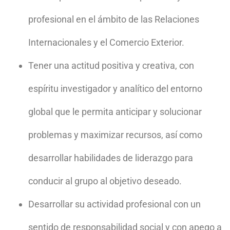
profesional en el ámbito de las Relaciones
Internacionales y el Comercio Exterior.
Tener una actitud positiva y creativa, con
espíritu investigador y analítico del entorno
global que le permita anticipar y solucionar
problemas y maximizar recursos, así como
desarrollar habilidades de liderazgo para
conducir al grupo al objetivo deseado.
Desarrollar su actividad profesional con un
sentido de responsabilidad social y con apego a