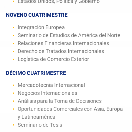
Estados Unidos, Política y Gobierno
NOVENO CUATRIMESTRE
Integración Europea
Seminario de Estudios de América del Norte
Relaciones Financieras Internacionales
Derecho de Tratados Internacionales
Logística de Comercio Exterior
DÉCIMO CUATRIMESTRE
Mercadotecnia Internacional
Negocios Internacionales
Análisis para la Toma de Decisiones
Oportunidades Comerciales con Asia, Europa
y Latinoamérica
Seminario de Tesis