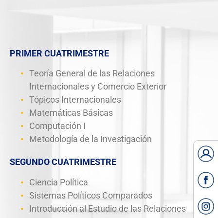
PRIMER CUATRIMESTRE
Teoría General de las Relaciones
Internacionales y Comercio Exterior
Tópicos Internacionales
Matemáticas Básicas
Computación I
Metodología de la Investigación
SEGUNDO CUATRIMESTRE
Ciencia Política
Sistemas Políticos Comparados
Introducción al Estudio de las Relaciones