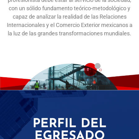
con un sólido fundamento teórico-metodológico y
capaz de analizar la realidad de las Relaciones
Internacionales y el Comercio Exterior mexicanos a
la luz de las grandes transformaciones mundiales.
PERFIL DEL
EGRESADO