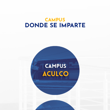
CAMPUS
DONDE SE IMPARTE