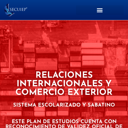
RELACIONES
INTERNACIONALES Y
COMERCIO EXTERIOR
SISTEMA ESCOLARIZADO Y SABATINO
ESTE PLAN DE ESTUDIOS CUENTA CON
RECONOCIMIENTO DE VALIDEZ OFICIAL DE