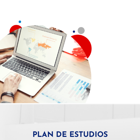
PLAN DE ESTUDIOS