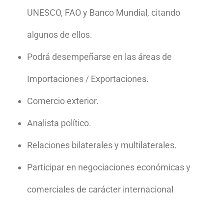
UNESCO, FAO y Banco Mundial, citando
algunos de ellos.
Podrá desempeñarse en las áreas de
Importaciones / Exportaciones.
Comercio exterior.
Analista político.
Relaciones bilaterales y multilaterales.
Participar en negociaciones económicas y
comerciales de carácter internacional