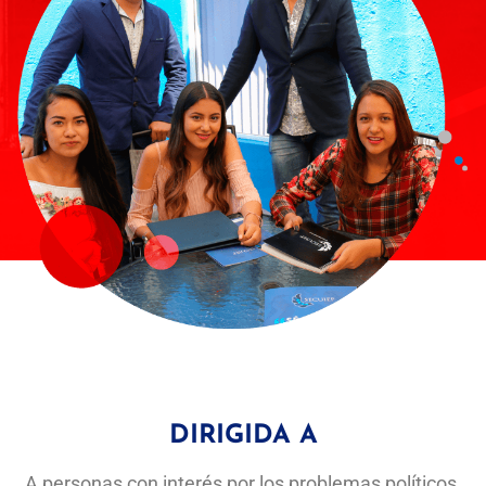
DIRIGIDA A
A personas con interés por los problemas políticos,