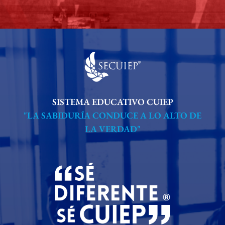
SISTEMA EDUCATIVO CUIEP
"LA SABIDURÍA CONDUCE A LO ALTO DE
LA VERDAD"