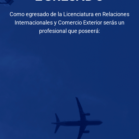
Como egresado de la Licenciatura en Relaciones
Internacionales y Comercio Exterior serás un
profesional que poseerá: