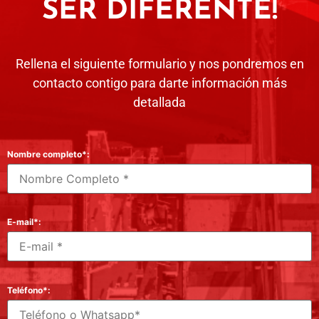
SER DIFERENTE!
Rellena el siguiente formulario y nos pondremos en
contacto contigo para darte información más
detallada
Nombre completo*:
E-mail*:
Teléfono*: