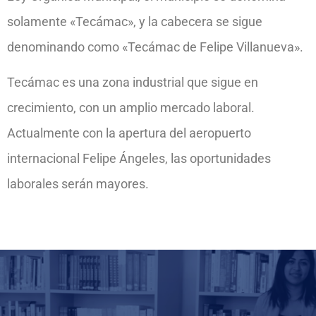
solamente «Tecámac», y la cabecera se sigue
denominando como «Tecámac de Felipe Villanueva».
Tecámac es una zona industrial que sigue en
crecimiento, con un amplio mercado laboral.
Actualmente con la apertura del aeropuerto
internacional Felipe Ángeles, las oportunidades
laborales serán mayores.