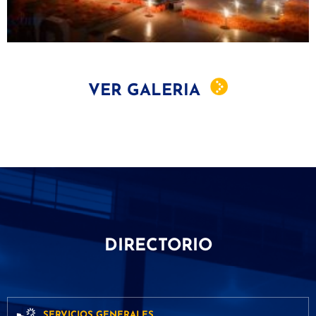
VER GALERIA
DIRECTORIO
SERVICIOS GENERALES