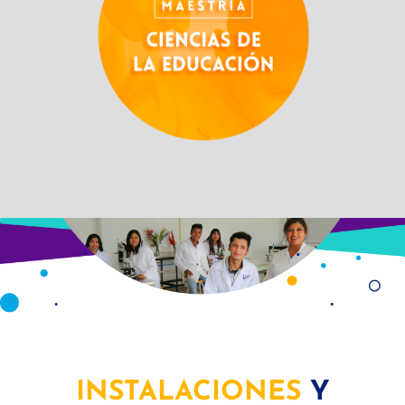
INSTALACIONES
Y