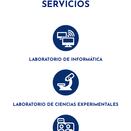
SERVICIOS
LABORATORIO DE INFORMÁTICA
LABORATORIO DE CIENCIAS EXPERIMENTALES