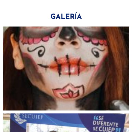
GALERÍA