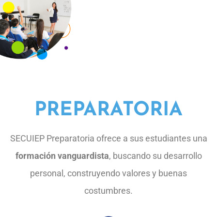
PREPARATORIA
SECUIEP Preparatoria ofrece a sus estudiantes una
formación vanguardista
, buscando su desarrollo
personal, construyendo valores y buenas
costumbres.