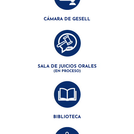
CÁMARA DE GESELL
SALA DE JUICIOS ORALES
(EN PROCESO)
BIBLIOTECA