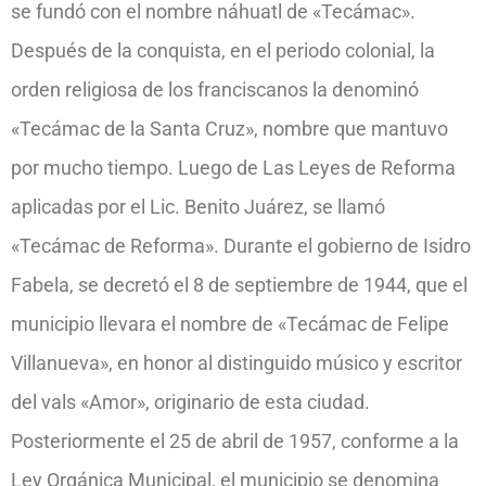
se fundó con el nombre náhuatl de «Tecámac».
Después de la conquista, en el periodo colonial, la
orden religiosa de los franciscanos la denominó
«Tecámac de la Santa Cruz», nombre que mantuvo
por mucho tiempo. Luego de Las Leyes de Reforma
aplicadas por el Lic. Benito Juárez, se llamó
«Tecámac de Reforma». Durante el gobierno de Isidro
Fabela, se decretó el 8 de septiembre de 1944, que el
municipio llevara el nombre de «Tecámac de Felipe
Villanueva», en honor al distinguido músico y escritor
del vals «Amor», originario de esta ciudad.
Posteriormente el 25 de abril de 1957, conforme a la
Ley Orgánica Municipal, el municipio se denomina