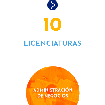
10
LICENCIATURAS