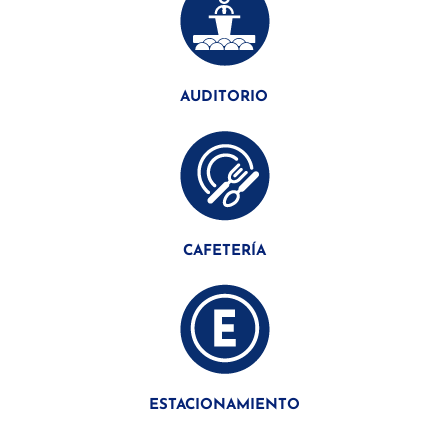
AUDITORIO
CAFETERÍA
ESTACIONAMIENTO