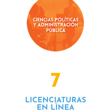
7
LICENCIATURAS
EN LÌNEA