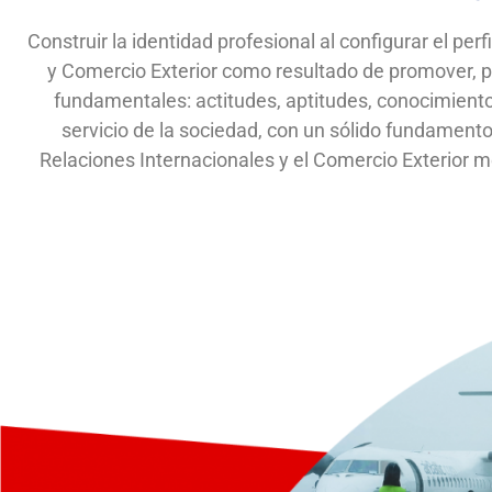
Construir la identidad profesional al configurar el per
y Comercio Exterior como resultado de promover, pro
fundamentales: actitudes, aptitudes, conocimiento
servicio de la sociedad, con un sólido fundamento
Relaciones Internacionales y el Comercio Exterior 