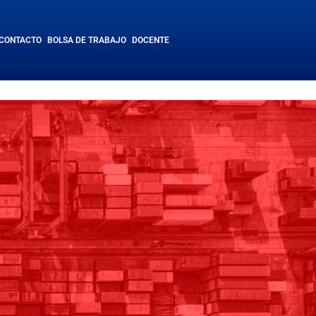
CONTACTO
BOLSA DE TRABAJO
DOCENTE