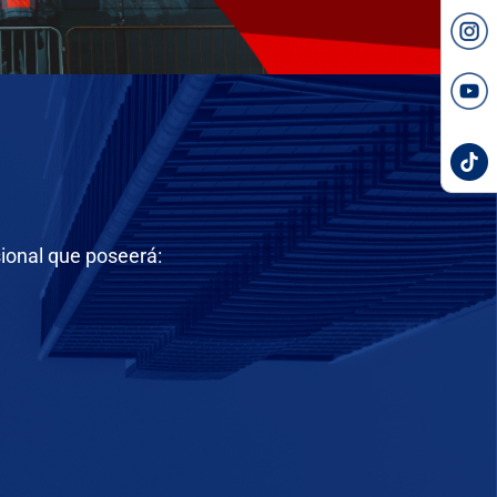
ional que poseerá: