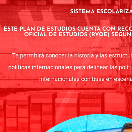
SISTEMA ESCOLARIZ
ESTE PLAN DE ESTUDIOS CUENTA CON REC
OFICIAL DE ESTUDIOS (RVOE) SEGÚN 
Te permitirá conocer la historia y las estruct
políticas internacionales para delinear las polí
internacionales con base en escena