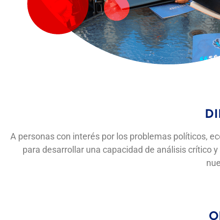
DI
A personas con interés por los problemas políticos, e
para desarrollar una capacidad de análisis crítico 
nue
O