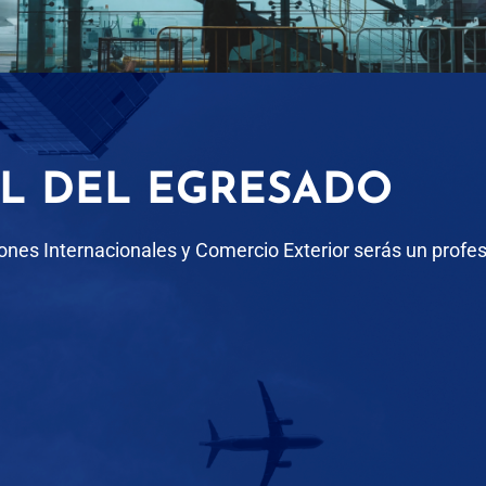
IL DEL EGRESADO
nes Internacionales y Comercio Exterior serás un profes