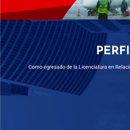
PERF
Como egresado de la Licenciatura en Relacio