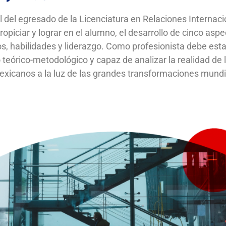
fil del egresado de la Licenciatura en Relaciones Internac
piciar y lograr en el alumno, el desarrollo de cinco aspe
s, habilidades y liderazgo. Como profesionista debe esta
 teórico-metodológico y capaz de analizar la realidad de 
mexicanos a la luz de las grandes transformaciones mundi