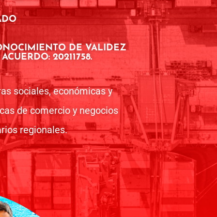
ADO
ONOCIMIENTO DE VALIDEZ
ACUERDO: 20211758.
uras sociales, económicas y
ticas de comercio y negocios
rios regionales.