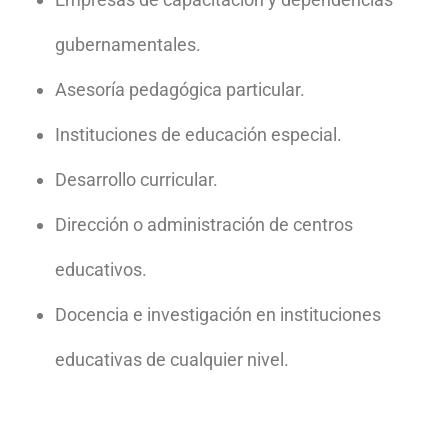
gubernamentales.
Asesoría pedagógica particular.
Instituciones de educación especial.
Desarrollo curricular.
Dirección o administración de centros
educativos.
Docencia e investigación en instituciones
educativas de cualquier nivel.