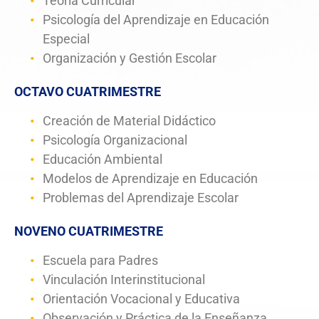
Teoría Curricular
Psicología del Aprendizaje en Educación
Especial
Organización y Gestión Escolar
OCTAVO CUATRIMESTRE
Creación de Material Didáctico
Psicología Organizacional
Educación Ambiental
Modelos de Aprendizaje en Educación
Problemas del Aprendizaje Escolar
NOVENO CUATRIMESTRE
Escuela para Padres
Vinculación Interinstitucional
Orientación Vocacional y Educativa
Observación y Práctica de la Enseñanza