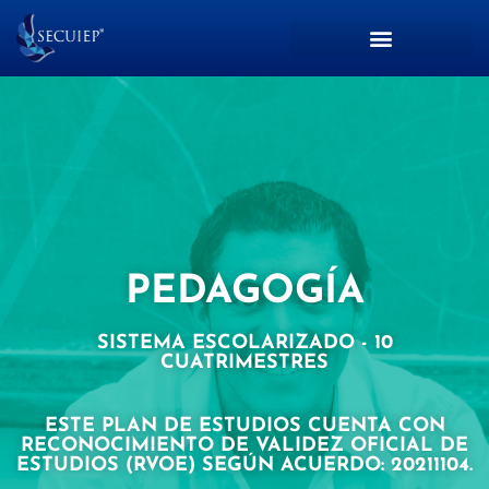
PEDAGOGÍA
SISTEMA ESCOLARIZADO - 10
CUATRIMESTRES
ESTE PLAN DE ESTUDIOS CUENTA CON
RECONOCIMIENTO DE VALIDEZ OFICIAL DE
ESTUDIOS (RVOE) SEGÚN ACUERDO: 20211104.