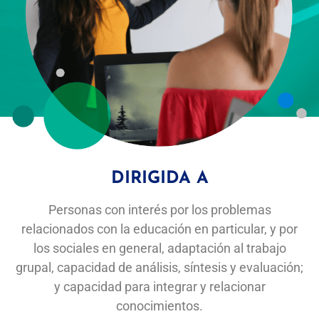
DIRIGIDA A
Personas con interés por los problemas
relacionados con la educación en particular, y por
los sociales en general, adaptación al trabajo
grupal, capacidad de análisis, síntesis y evaluación;
y capacidad para integrar y relacionar
conocimientos.