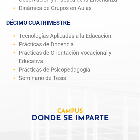
Dinámica de Grupos en Aulas
DÉCIMO CUATRIMESTRE
Tecnologías Aplicadas a la Educación
Prácticas de Docencia
Prácticas de Orientación Vocacional y
Educativa
Prácticas de Psicopedagogía
Seminario de Tesis
CAMPUS
DONDE SE IMPARTE