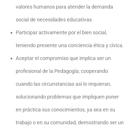
valores humanos para atender la demanda
social de necesidades educativas.
Participar activamente por el bien social,
teniendo presente una conciencia ética y cívica.
Aceptar el compromiso que implica ser un
profesional de la Pedagogía; cooperando
cuando las circunstancias así lo requieran,
solucionando problemas que impliquen poner
en práctica sus conocimientos, ya sea en su
trabajo o en su comunidad, demostrando ser un