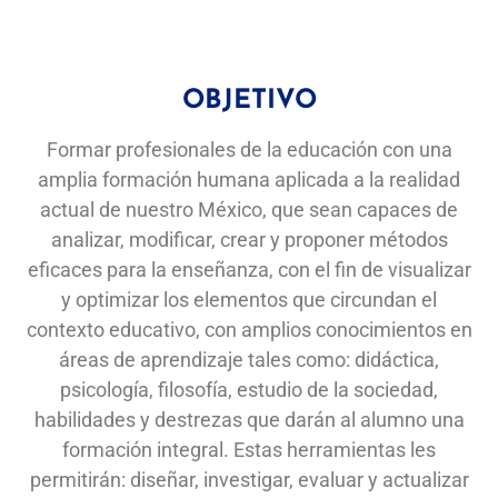
OBJETIVO
Formar profesionales de la educación con una
amplia formación humana aplicada a la realidad
actual de nuestro México, que sean capaces de
analizar, modificar, crear y proponer métodos
eficaces para la enseñanza, con el fin de visualizar
y optimizar los elementos que circundan el
contexto educativo, con amplios conocimientos en
áreas de aprendizaje tales como: didáctica,
psicología, filosofía, estudio de la sociedad,
habilidades y destrezas que darán al alumno una
formación integral. Estas herramientas les
permitirán: diseñar, investigar, evaluar y actualizar