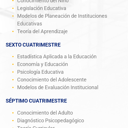
Conocimiento del Niño
Legislación Educativa
Modelos de Planeación de Instituciones
Educativas
Teoría del Aprendizaje
SEXTO CUATRIMESTRE
Estadística Aplicada a la Educación
Economía y Educación
Psicología Educativa
Conocimiento del Adolescente
Modelos de Evaluación Institucional
SÉPTIMO CUATRIMESTRE
Conocimiento del Adulto
Diagnóstico Psicopedagógico