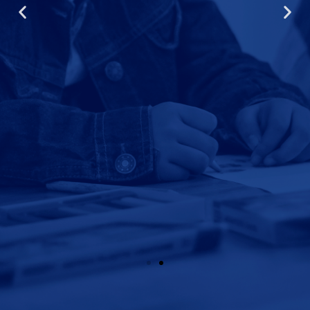
HABILIDADES