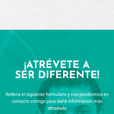
¡ATRÉVETE A
SER DIFERENTE!
Rellena el siguiente formulario y nos pondremos en
contacto contigo para darte información más
detallada