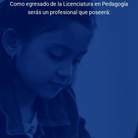
Como egresado de la Licenciatura en Pedagogía
serás un profesional que poseerá: