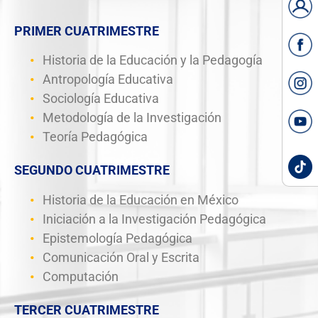
PRIMER CUATRIMESTRE
Historia de la Educación y la Pedagogía
Antropología Educativa
Sociología Educativa
Metodología de la Investigación
Teoría Pedagógica
SEGUNDO CUATRIMESTRE
Historia de la Educación en México
Iniciación a la Investigación Pedagógica
Epistemología Pedagógica
Comunicación Oral y Escrita
Computación
TERCER CUATRIMESTRE