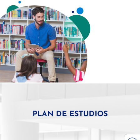
PLAN DE ESTUDIOS