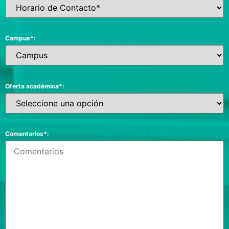
Campus*:
Oferta académica*:
Comentarios*: