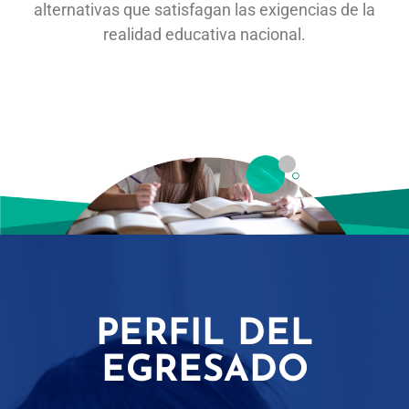
alternativas que satisfagan las exigencias de la
realidad educativa nacional.
PERFIL DEL
EGRESADO