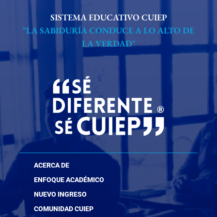
SISTEMA EDUCATIVO CUIEP
"LA SABIDURÍA CONDUCE A LO ALTO DE
LA VERDAD"
ACERCA DE
ENFOQUE ACADÉMICO
NUEVO INGRESO
COMUNIDAD CUIEP