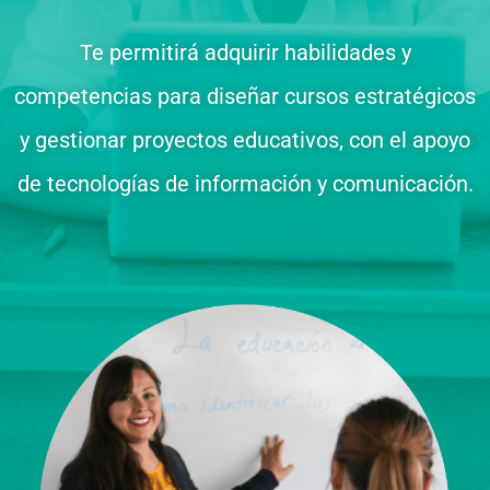
Te permitirá adquirir habilidades y
competencias para diseñar cursos estratégicos
y gestionar proyectos educativos, con el apoyo
de tecnologías de información y comunicación.