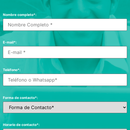
Nombre completo*:
E-mail*:
Teléfono*:
Forma de contacto*:
Horario de contacto*: