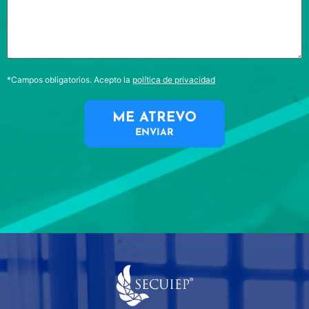
*Campos obligatorios. Acepto la
política de privacidad
ME ATREVO
ENVIAR