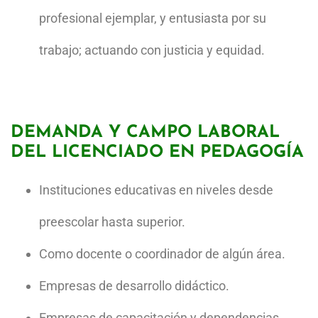
profesional ejemplar, y entusiasta por su
trabajo; actuando con justicia y equidad.
DEMANDA Y CAMPO LABORAL
DEL LICENCIADO EN PEDAGOGÍA
Instituciones educativas en niveles desde
preescolar hasta superior.
Como docente o coordinador de algún área.
Empresas de desarrollo didáctico.
Empresas de capacitación y dependencias