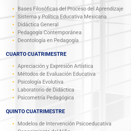
Bases Filosóficas del Proceso del Aprendizaje
Sistema y Política Educativa Mexicana
Didáctica General
Pedagogía Contemporánea
Deontología en Pedagogía
CUARTO CUATRIMESTRE
Apreciación y Expresión Artística
Métodos de Evaluación Educativa
Psicología Evolutiva
Laboratorio de Didáctica
Psicometría Pedagógica
QUINTO CUATRIMESTRE
Modelos de Intervención Psicoeducativa