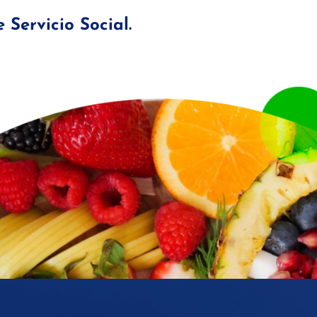
 Servicio Social.