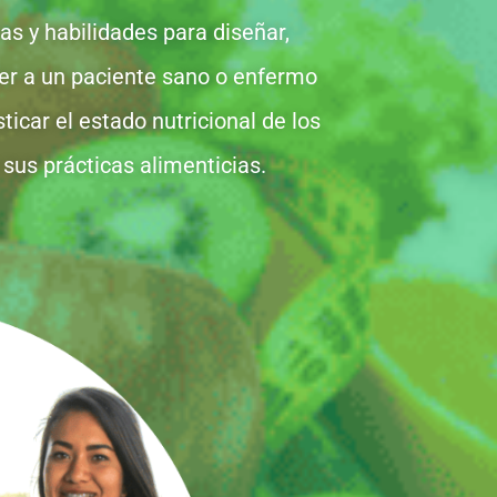
as y habilidades para diseñar,
der a un paciente sano o enfermo
ticar el estado nutricional de los
 sus prácticas alimenticias.