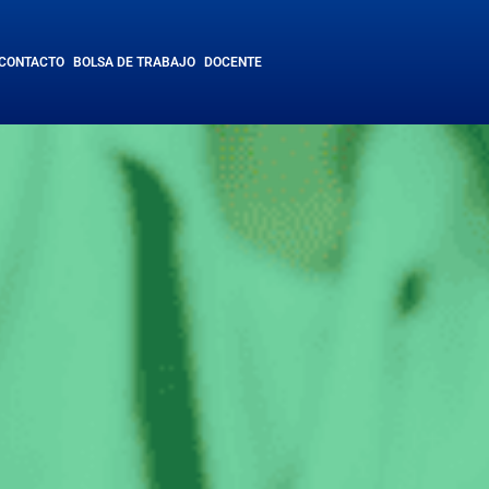
CONTACTO
BOLSA DE TRABAJO
DOCENTE