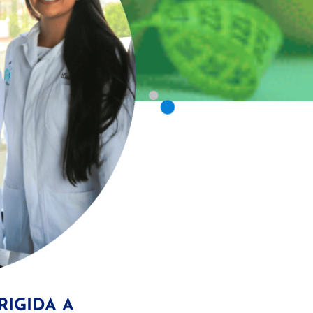
RIGIDA A