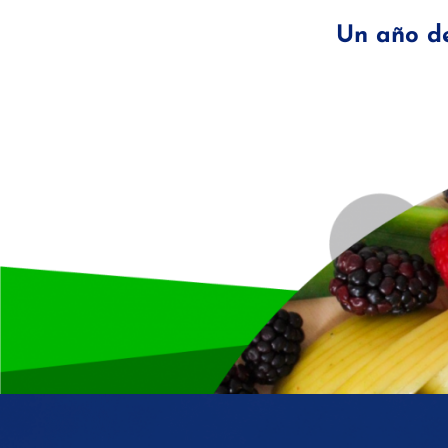
Un año de