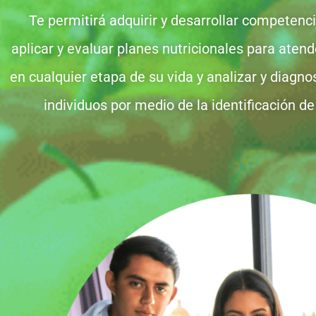
Te permitirá adquirir y desarrollar competenci
aplicar y evaluar planes nutricionales para aten
en cualquier etapa de su vida y analizar y diagnos
individuos por medio de la identificación de