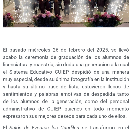
El pasado miércoles 26 de febrero del 2025, se llevó
acabo la ceremonia de graduación de los alumnos de
licenciatura y maestría, sin duda una generación a la cual
el Sistema Educativo CUIEP despidió de una manera
muy especial, desde su última fotografía en la institución
y hasta su último pase de lista, estuvieron llenos de
sentimientos y palabras emotivas de despedida tanto
de los alumnos de la generación, como del personal
administrativo de CUIEP, quienes en todo momento
expresaron sus mejores deseos para cada uno de ellos.
El
Salón de Eventos los Candiles
se transformó en el