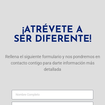
¡ATRÉVETE A
SER DIFERENTE!
Rellena el siguiente formulario y nos pondremos en
contacto contigo para darte información más
detallada