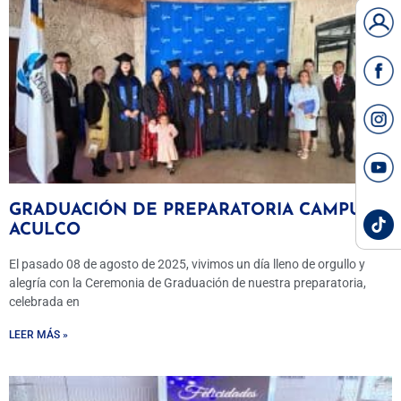
GRADUACIÓN DE PREPARATORIA CAMPUS
ACULCO
El pasado 08 de agosto de 2025, vivimos un día lleno de orgullo y
alegría con la Ceremonia de Graduación de nuestra preparatoria,
celebrada en
LEER MÁS »