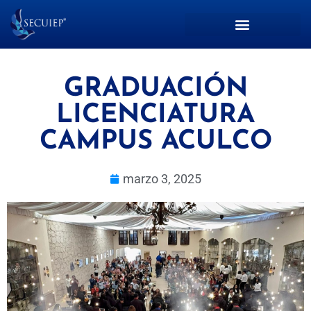
GRADUACIÓN
LICENCIATURA
CAMPUS ACULCO
marzo 3, 2025