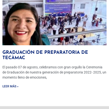
GRADUACIÓN DE PREPARATORIA DE
TECÀMAC
El pasado 07 de agosto, celebramos con gran orgullo la Ceremonia
de Graduación de nuestra generación de preparatoria 2022- 2025, un
momento lleno de emociones,
LEER MÁS »