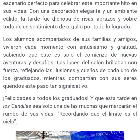
escenario perfecto para celebrar este importante hito en
sus vidas. Con una decoración elegante y un ambiente
cálido, la tarde fue dichosa de risas, abrazos y sobre
todo de un sentimiento de orgullo por todo lo logrado.
Los alumnos acompañados de sus familias y amigos,
vivieron cada momento con entusiasmo y gratitud,
sabiendo que este es solo el comienzo de nuevas
aventuras y desafíos. Las luces del salón brillaban con
fuerza, reflejando las ilusiones y sueños de cada uno de
los graduados, mientras compartían con sus seres
queridos este paso tan significativo.
¡Felicidades a todos los graduados! Y que esta tarde en
los Candiles
sea solo una de las muchas que marcarán el
rumbo de sus vidas. “Recordando que el limite es el
cielo”.