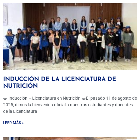
INDUCCIÓN DE LA LICENCIATURA DE
NUTRICIÓN
🥗 Inducción – Licenciatura en Nutrición 🥗El pasado 11 de agosto de
2025, dimos la bienvenida oficial a nuestros estudiantes y docentes
de la Licenciatura
LEER MÁS »