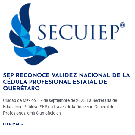
SEP RECONOCE VALIDEZ NACIONAL DE LA
CÉDULA PROFESIONAL ESTATAL DE
QUERÉTARO
Ciudad de México, 17 de septiembre de 2025.La Secretaría de
Educación Pública (SEP), a través de la Dirección General de
Profesiones, emitió un oficio en
LEER MÁS »