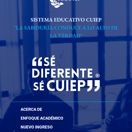
SISTEMA EDUCATIVO CUIEP
"LA SABIDURÍA CONDUCE A LO ALTO DE
LA VERDAD"
ACERCA DE
ENFOQUE ACADÉMICO
NUEVO INGRESO