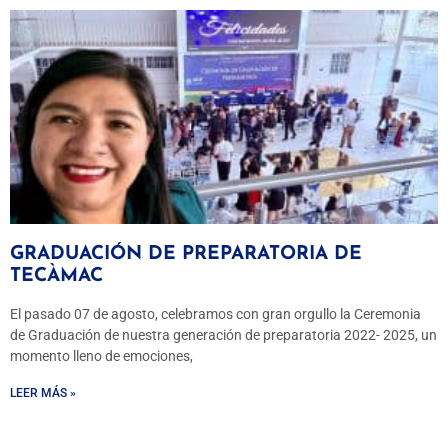
GRADUACIÓN DE PREPARATORIA DE
TECÀMAC
El pasado 07 de agosto, celebramos con gran orgullo la Ceremonia
de Graduación de nuestra generación de preparatoria 2022- 2025, un
momento lleno de emociones,
LEER MÁS »