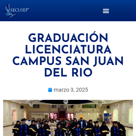
GRADUACIÓN
LICENCIATURA
CAMPUS SAN JUAN
DEL RIO
marzo 3, 2025