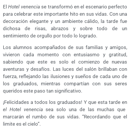
El
Hotel venencia
se transformó en el escenario perfecto
para celebrar este importante hito en sus vidas. Con una
decoración elegante y un ambiente cálido, la tarde fue
dichosa de risas, abrazos y sobre todo de un
sentimiento de orgullo por todo lo logrado.
Los alumnos acompañados de sus familias y amigos,
vivieron cada momento con entusiasmo y gratitud,
sabiendo que este es solo el comienzo de nuevas
aventuras y desafíos. Las luces del salón brillaban con
fuerza, reflejando las ilusiones y sueños de cada uno de
los graduados, mientras compartían con sus seres
queridos este paso tan significativo.
¡Felicidades a todos los graduados! Y que esta tarde en
el Hotel venencia
sea solo una de las muchas que
marcarán el rumbo de sus vidas. “Recordando que el
limite es el cielo”.