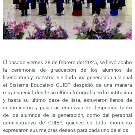
El pasado viernes 28 de febrero del 2025, se llevó acabo
la ceremonia de graduación de los alumnos de
licenciatura y maestría, sin duda una generación a la cual
el Sistema Educativo CUIEP despidió de una manera
muy especial, desde su última fotografía en la institución
y hasta su último pase de lista, estuvieron llenos de
sentimientos y palabras emotivas de despedida tanto
de los alumnos de la generación, como del personal
administrativo de CUIEP, quienes en todo momento
expresaron sus mejores deseos para cada uno de ellos.