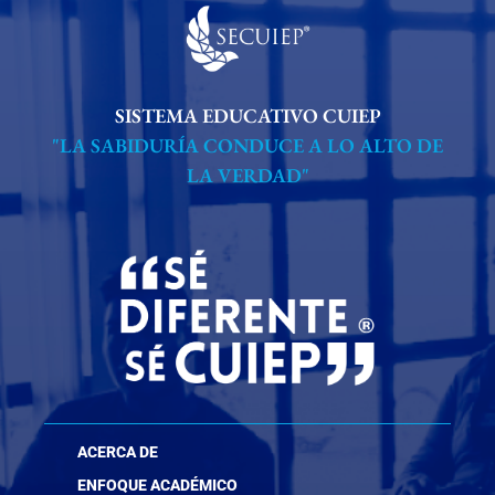
SISTEMA EDUCATIVO CUIEP
"LA SABIDURÍA CONDUCE A LO ALTO DE
LA VERDAD"
ACERCA DE
ENFOQUE ACADÉMICO