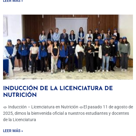
LEER MÁS »
INDUCCIÓN DE LA LICENCIATURA DE
NUTRICIÓN
🥗 Inducción – Licenciatura en Nutrición 🥗El pasado 11 de agosto de
2025, dimos la bienvenida oficial a nuestros estudiantes y docentes
de la Licenciatura
LEER MÁS »