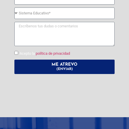
Acepto la
política de privacidad
ME ATREVO
(ENVIAR)