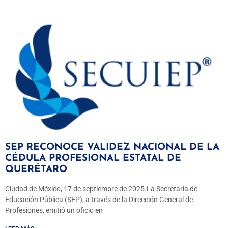
SEP RECONOCE VALIDEZ NACIONAL DE LA
CÉDULA PROFESIONAL ESTATAL DE
QUERÉTARO
Ciudad de México, 17 de septiembre de 2025.La Secretaría de
Educación Pública (SEP), a través de la Dirección General de
Profesiones, emitió un oficio en