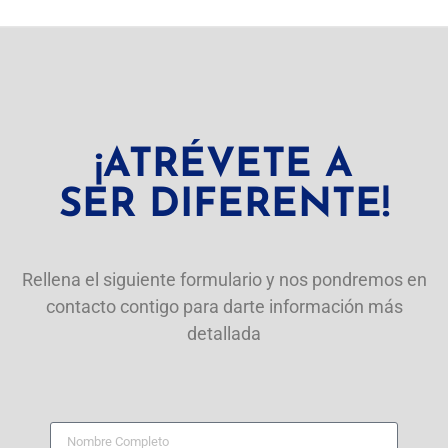
¡ATRÉVETE A
SER DIFERENTE!
Rellena el siguiente formulario y nos pondremos en
contacto contigo para darte información más
detallada