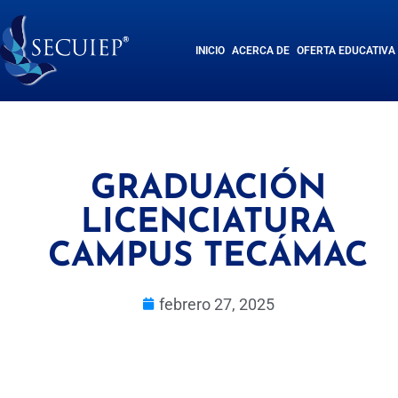
INICIO
ACERCA DE
OFERTA EDUCATIVA
GRADUACIÓN
LICENCIATURA
CAMPUS TECÁMAC
febrero 27, 2025