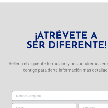
¡ATRÉVETE A
SER DIFERENTE!
Rellena el siguiente formulario y nos pondremos en
contigo para darte información más detallad