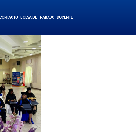
CONTACTO
BOLSA DE TRABAJO
DOCENTE