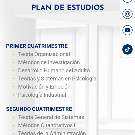
PLAN DE ESTUDIOS
PRIMER CUATRIMESTRE
Teoría Organizacional
Métodos de Investigación
Desarrollo Humano del Adulto
Teorías y Sistemas en Psicología
Motivación y Emoción
Psicología Industrial
SEGUNDO CUATRIMESTRE
Teoría General de Sistemas
Métodos Cuantitativos I
Teorías de la Administración