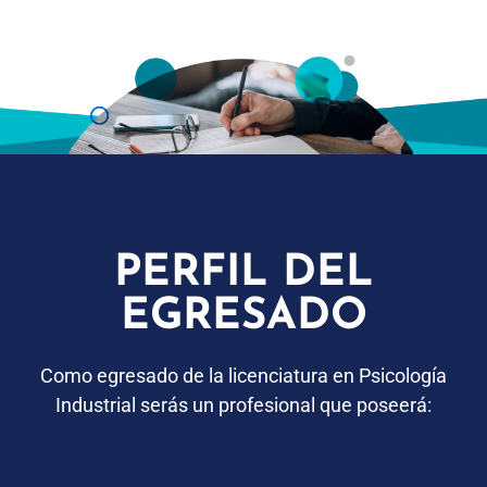
PERFIL DEL
EGRESADO
Como
egresado
de
la licenciatura en Psicología
Industrial
serás
un profesional
que poseerá: