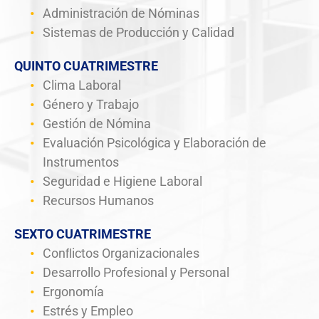
Administración de Nóminas
Sistemas de Producción y Calidad
QUINTO CUATRIMESTRE
Clima Laboral
Género y Trabajo
Gestión de Nómina
Evaluación Psicológica y Elaboración de
Instrumentos
Seguridad e Higiene Laboral
Recursos Humanos
SEXTO CUATRIMESTRE
Conﬂictos Organizacionales
Desarrollo Profesional y Personal
Ergonomía
Estrés y Empleo