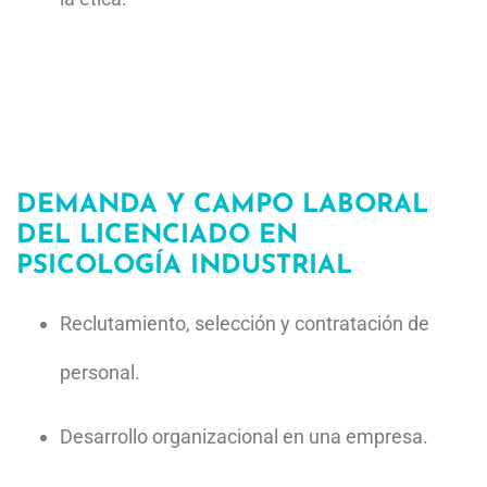
DEMANDA Y CAMPO LABORAL
DEL LICENCIADO EN
PSICOLOGÍA INDUSTRIAL
Reclutamiento, selección
y contratación de
personal.
Desarrollo organizacional en una
empresa.