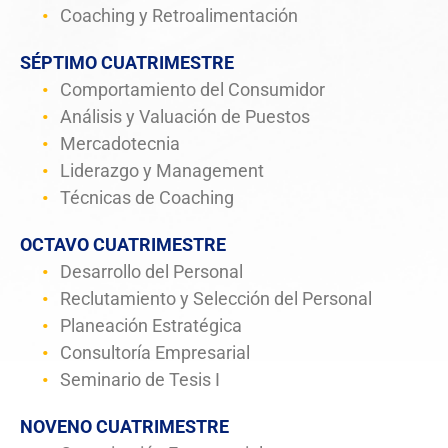
Coaching y Retroalimentación
SÉPTIMO CUATRIMESTRE
Comportamiento del Consumidor
Análisis y Valuación de Puestos
Mercadotecnia
Liderazgo y Management
Técnicas de Coaching
OCTAVO CUATRIMESTRE
Desarrollo del Personal
Reclutamiento y Selección del Personal
Planeación Estratégica
Consultoría Empresarial
Seminario de Tesis I
NOVENO CUATRIMESTRE