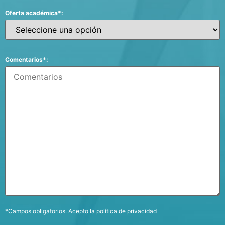
Oferta académica*:
Comentarios*:
*Campos obligatorios. Acepto la
política de privacidad