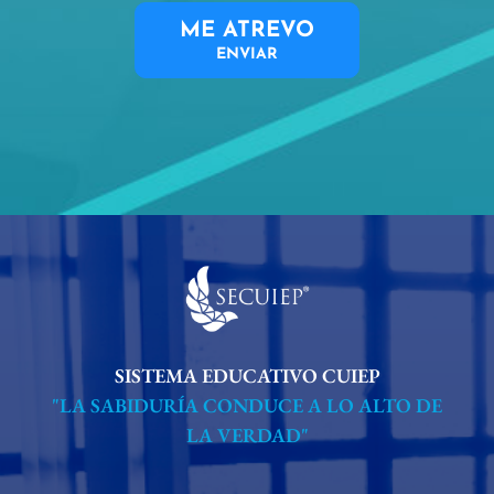
ME ATREVO
ENVIAR
SISTEMA EDUCATIVO CUIEP
"LA SABIDURÍA CONDUCE A LO ALTO DE
LA VERDAD"