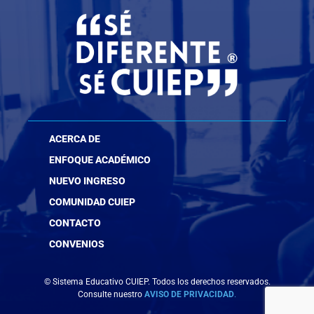
ACERCA DE
ENFOQUE ACADÉMICO
NUEVO INGRESO
COMUNIDAD CUIEP
CONTACTO
CONVENIOS
© Sistema Educativo CUIEP. Todos los derechos reservados.
Consulte nuestro
AVISO DE PRIVACIDAD
.