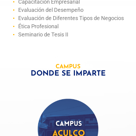
Capacitación Empresarial
Evaluación del Desempeño
Evaluación de Diferentes Tipos de Negocios
Ética Profesional
Seminario de Tesis II
CAMPUS
DONDE SE IMPARTE