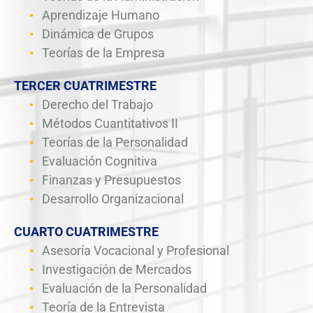
Aprendizaje Humano
Dinámica de Grupos
Teorías de la Empresa
TERCER CUATRIMESTRE
Derecho del Trabajo
Métodos Cuantitativos II
Teorías de la Personalidad
Evaluación Cognitiva
Finanzas y Presupuestos
Desarrollo Organizacional
CUARTO CUATRIMESTRE
Asesoría Vocacional y Profesional
Investigación de Mercados
Evaluación de la Personalidad
Teoría de la Entrevista