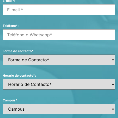
E-mail*:
Teléfono*:
Forma de contacto*:
Horario de contacto*:
Campus*: