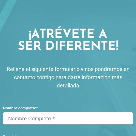
¡ATRÉVETE A
SER DIFERENTE!
Rellena el siguiente formulario y nos pondremos en
contacto contigo para darte información más
detallada
Nombre completo*: