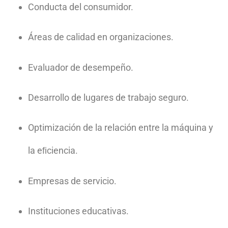
Conducta
del consumidor.
Áreas
de
calidad
en organizaciones.
Evaluador de
desempeño.
Desarrollo de
lugares de
trabajo seguro.
Optimización de
la relación
entre la
máquina y
la eﬁciencia.
Empresas
de servicio.
Instituciones
educativas.