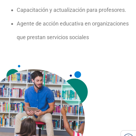
Capacitación y actualización para profesores.
Agente de acción educativa en organizaciones
que prestan servicios sociales