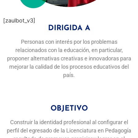
[zaulbot_v3]
DIRIGIDA A
Personas con interés por los problemas
relacionados con la educación, en particular,
proponer alternativas creativas e innovadoras para
mejorar la calidad de los procesos educativos del
país.
OBJETIVO
Construir la identidad profesional al configurar el
perfil del egresado de la Licenciatura en Pedagogía