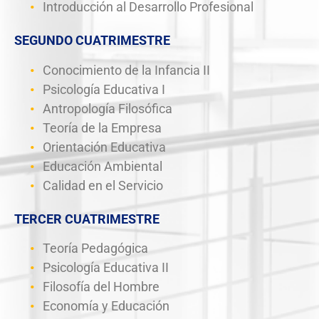
Introducción al Desarrollo Profesional
SEGUNDO CUATRIMESTRE
Conocimiento de la Infancia II
Psicología Educativa I
Antropología Filosófica
Teoría de la Empresa
Orientación Educativa
Educación Ambiental
Calidad en el Servicio
TERCER CUATRIMESTRE
Teoría Pedagógica
Psicología Educativa II
Filosofía del Hombre
Economía y Educación