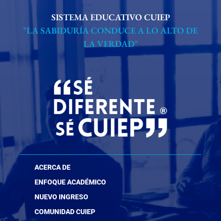
SISTEMA EDUCATIVO CUIEP
"LA SABIDURÍA CONDUCE A LO ALTO DE
LA VERDAD"
ACERCA DE
ENFOQUE ACADÉMICO
NUEVO INGRESO
COMUNIDAD CUIEP