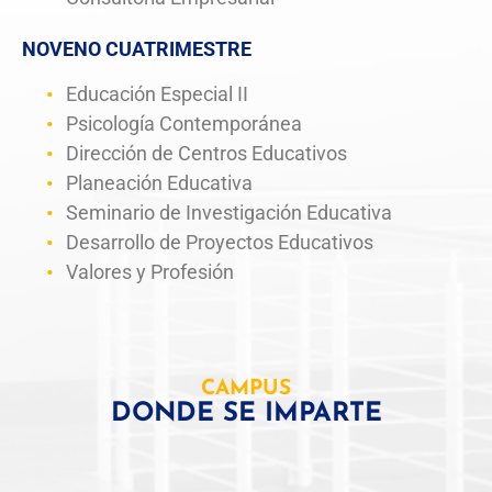
NOVENO CUATRIMESTRE
Educación Especial II
Psicología Contemporánea
Dirección de Centros Educativos
Planeación Educativa
Seminario de Investigación Educativa
Desarrollo de Proyectos Educativos
Valores y Profesión
CAMPUS
DONDE SE IMPARTE