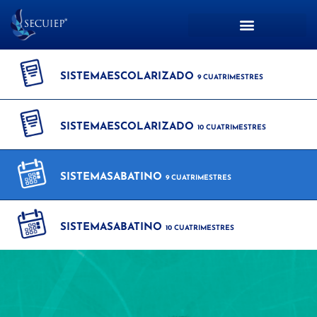
SISTEMA
ESCOLARIZADO
9 CUATRIMESTRES
SISTEMA
ESCOLARIZADO
10 CUATRIMESTRES
SISTEMA
SABATINO
9 CUATRIMESTRES
SISTEMA
SABATINO
10 CUATRIMESTRES