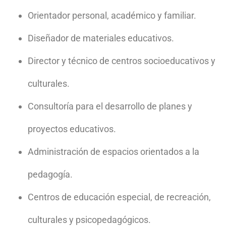
Orientador personal, académico y familiar.
Diseñador de materiales educativos.
Director y técnico de centros socioeducativos y
culturales.
Consultoría para el desarrollo de planes y
proyectos educativos.
Administración de espacios orientados a la
pedagogía.
Centros de educación especial, de recreación,
culturales y psicopedagógicos.