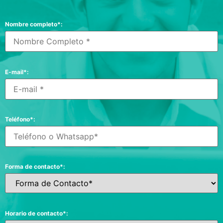
Nombre completo*:
E-mail*:
Teléfono*:
Forma de contacto*:
Horario de contacto*: