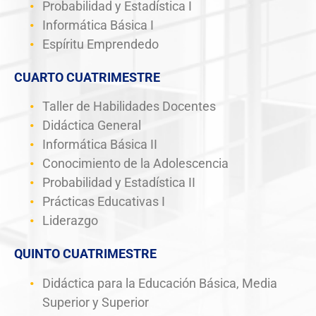
Probabilidad y Estadística I
Informática Básica I
Espíritu Emprendedo
CUARTO CUATRIMESTRE
Taller de Habilidades Docentes
Didáctica General
Informática Básica II
Conocimiento de la Adolescencia
Probabilidad y Estadística II
Prácticas Educativas I
Liderazgo
QUINTO CUATRIMESTRE
Didáctica para la Educación Básica, Media
Superior y Superior