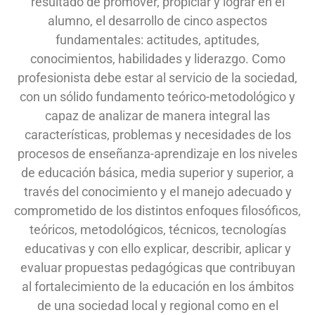
resultado de promover, propiciar y lograr en el
alumno, el desarrollo de cinco aspectos
fundamentales: actitudes, aptitudes,
conocimientos, habilidades y liderazgo. Como
profesionista debe estar al servicio de la sociedad,
con un sólido fundamento teórico-metodológico y
capaz de analizar de manera integral las
características, problemas y necesidades de los
procesos de enseñanza-aprendizaje en los niveles
de educación básica, media superior y superior, a
través del conocimiento y el manejo adecuado y
comprometido de los distintos enfoques filosóficos,
teóricos, metodológicos, técnicos, tecnologías
educativas y con ello explicar, describir, aplicar y
evaluar propuestas pedagógicas que contribuyan
al fortalecimiento de la educación en los ámbitos
de una sociedad local y regional como en el