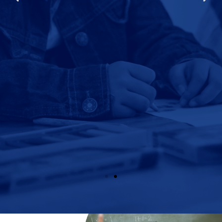
HABILIDADES
Analizar y aplica las técnicas y herramientas de la