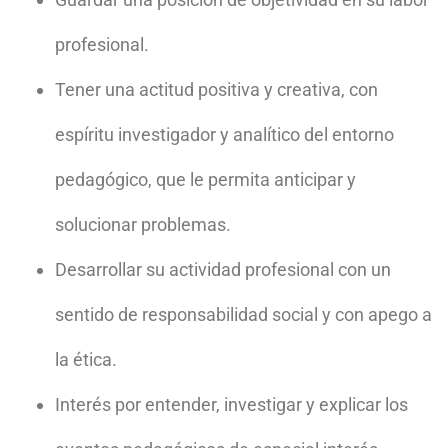
profesional.
Tener una actitud positiva y creativa, con
espíritu investigador y analítico del entorno
pedagógico, que le permita anticipar y
solucionar problemas.
Desarrollar su actividad profesional con un
sentido de responsabilidad social y con apego a
la ética.
Interés por entender, investigar y explicar los