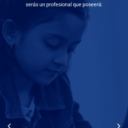
serás un profesional que poseerá: