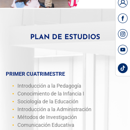
PLAN DE ESTUDIOS
PRIMER CUATRIMESTRE
Introducción a la Pedagogía
Conocimiento de la Infancia I
Sociología de la Educación
Introducción a la Administración
Métodos de Investigación
Comunicación Educativa