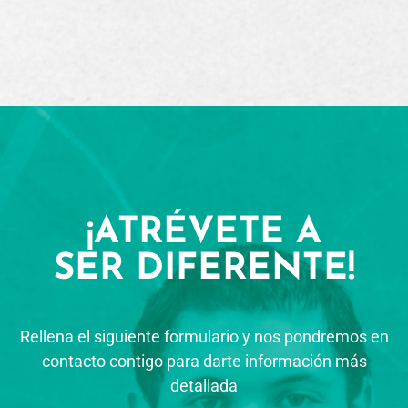
¡ATRÉVETE A
SER DIFERENTE!
Rellena el siguiente formulario y nos pondremos en
contacto contigo para darte información más
detallada