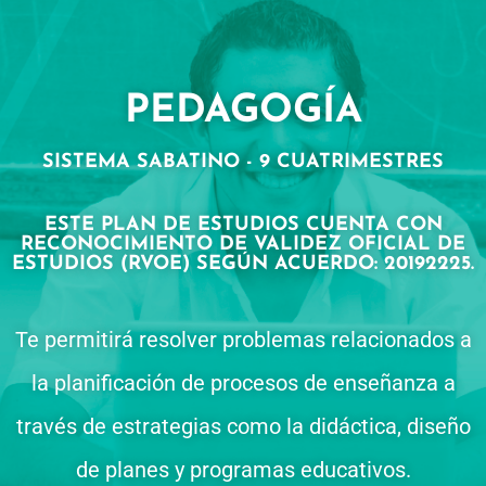
PEDAGOGÍA
SISTEMA SABATINO - 9 CUATRIMESTRES
ESTE PLAN DE ESTUDIOS CUENTA CON
RECONOCIMIENTO DE VALIDEZ OFICIAL DE
ESTUDIOS (RVOE) SEGÚN ACUERDO: 20192225.
Te permitirá resolver problemas relacionados a
la planificación de procesos de enseñanza a
través de estrategias como la didáctica, diseño
de planes y programas educativos.