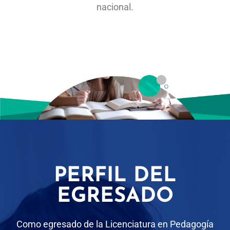
nacional.
PERFIL DEL
EGRESADO
Como egresado de la Licenciatura en Pedagogía