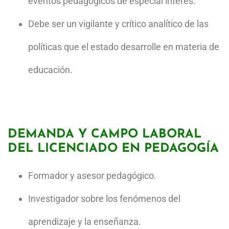
eventos pedagógicos de especial interés.
Debe ser un vigilante y crítico analítico de las
políticas que el estado desarrolle en materia de
educación.
DEMANDA Y CAMPO LABORAL
DEL LICENCIADO EN PEDAGOGÍA
Formador y asesor pedagógico.
Investigador sobre los fenómenos del
aprendizaje y la enseñanza.