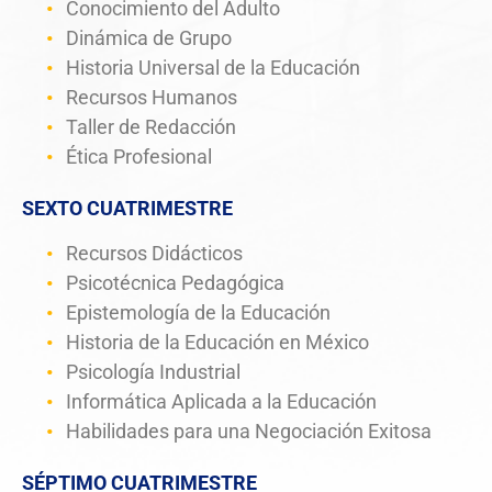
Conocimiento del Adulto
Dinámica de Grupo
Historia Universal de la Educación
Recursos Humanos
Taller de Redacción
Ética Profesional
SEXTO CUATRIMESTRE
Recursos Didácticos
Psicotécnica Pedagógica
Epistemología de la Educación
Historia de la Educación en México
Psicología Industrial
Informática Aplicada a la Educación
Habilidades para una Negociación Exitosa
SÉPTIMO CUATRIMESTRE