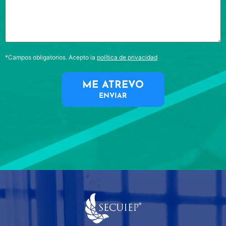
*Campos obligatorios. Acepto la
política de privacidad
ME ATREVO
ENVIAR