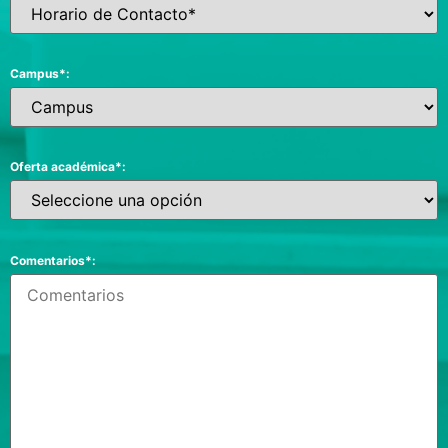
Campus*:
Oferta académica*:
Comentarios*: