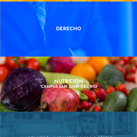
DERECHO
NUTRICIÓN
*CAMPUS SAN JUAN DEL RÍO