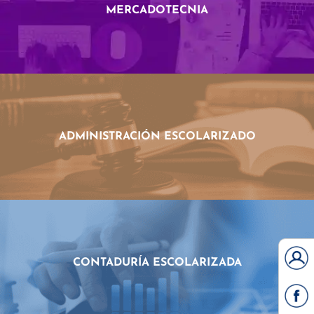
MERCADOTECNIA
ADMINISTRACIÓN ESCOLARIZADO
CONTADURÍA ESCOLARIZADA