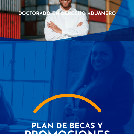
DOCTORADO EN DERECHO ADUANERO
PLAN DE BECAS Y