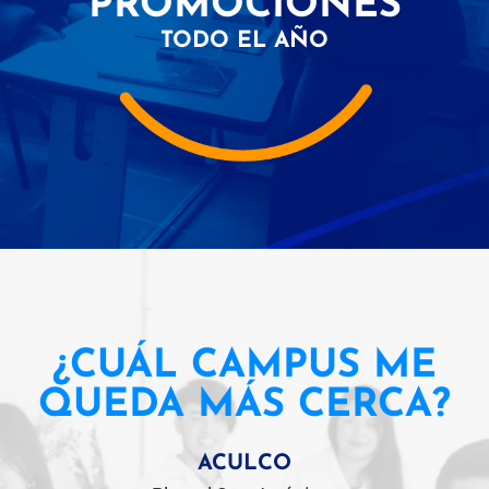
PROMOCIONES
TODO EL AÑO
¿CUÁL CAMPUS ME
QUEDA MÁS CERCA?
ACULCO