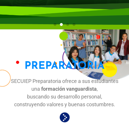
PREPARATORIA
SECUIEP Preparatoria ofrece a sus estudiantes
una
formación vanguardista
,
buscando su desarrollo personal,
construyendo valores y buenas costumbres.