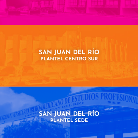
SAN JUAN DEL RÍO
PLANTEL CENTRO SUR
SAN JUAN DEL RÍO
PLANTEL SEDE