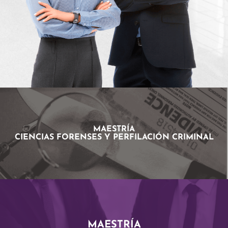
MAESTRÍA
CIENCIAS FORENSES Y PERFILACIÓN CRIMINAL
MAESTRÍA