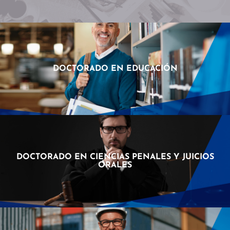
DOCTORADO EN EDUCACIÓN
DOCTORADO EN CIENCIAS PENALES Y JUICIOS
ORALES