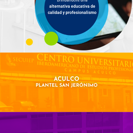
alternativa educativa de
calidad y profesionalismo
ACULCO
PLANTEL SAN JERÓNIMO