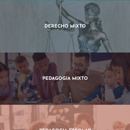
DERECHO MIXTO
PEDAGOGIA MIXTO