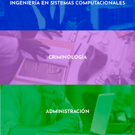
INGENIERÍA EN SISTEMAS COMPUTACIONALES
CRIMINOLOGÍA
ADMINISTRACIÓN