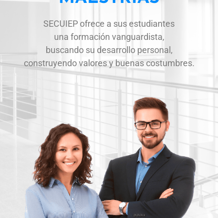
SECUIEP ofrece a sus estudiantes
una formación vanguardista,
buscando su desarrollo personal,
construyendo valores y buenas costumbres.