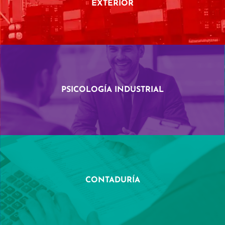
EXTERIOR
PSICOLOGÍA INDUSTRIAL
CONTADURÍA