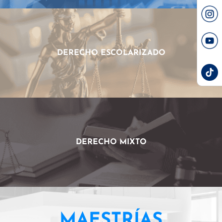
DERECHO ESCOLARIZADO
DERECHO MIXTO
MAESTRÍAS