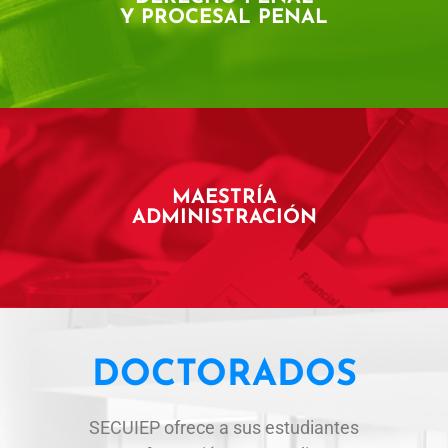
Y PROCESAL PENAL
MAESTRÍA
ADMINISTRACIÓN
DOCTORADOS
SECUIEP ofrece a sus estudiantes