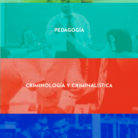
PEDAGOGÍA
CRIMINOLOGÍA Y CRIMINALÍSTICA