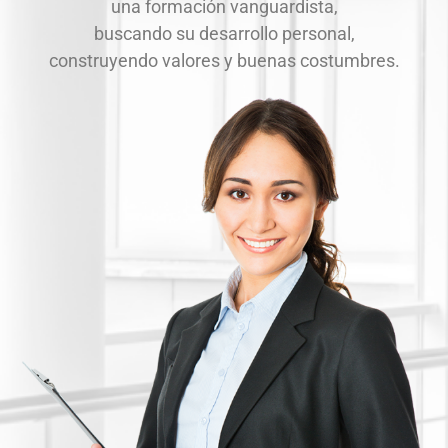
una formación vanguardista,
buscando su desarrollo personal,
construyendo valores y buenas costumbres.