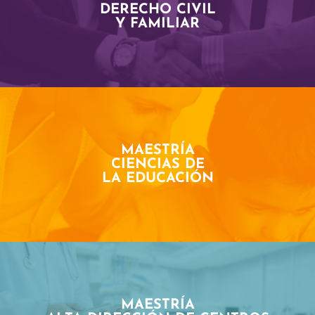
DERECHO CIVIL
Y FAMILIAR
MAESTRÍA
CIENCIAS DE
LA EDUCACIÓN
MAESTRÍA