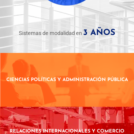
3 AÑOS
Sistemas de modalidad en
CIENCIAS POLÍTICAS Y ADMINISTRACIÓN PÚBLICA
RELACIONES INTERNACIONALES Y COMERCIO