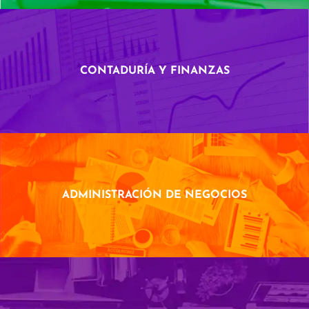
CONTADURÍA Y FINANZAS
ADMINISTRACIÓN DE NEGOCIOS