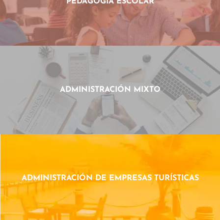
PEDAGOGIA ESCOLAR
ADMINISTRACIÓN MIXTO
ADMINISTRACIÓN DE EMPRESAS TURÍSTICAS